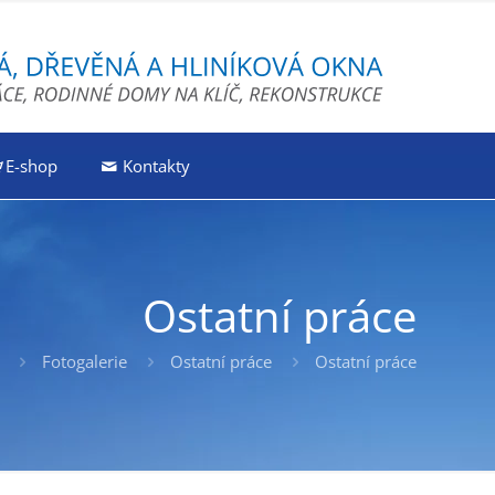
E-shop
Kontakty
Ostatní práce
Fotogalerie
Ostatní práce
Ostatní práce