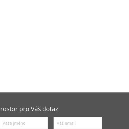
rostor pro Váš dotaz