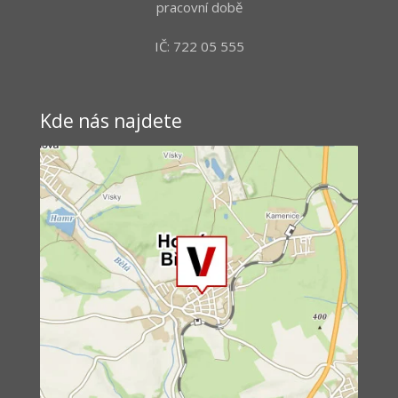
pracovní době
IČ: 722 05 555
Kde nás najdete