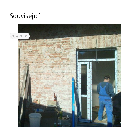
Související
20.4.2018