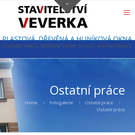
Ostatní práce
Home
Fotogalerie
Ostatní práce
Ostatní práce