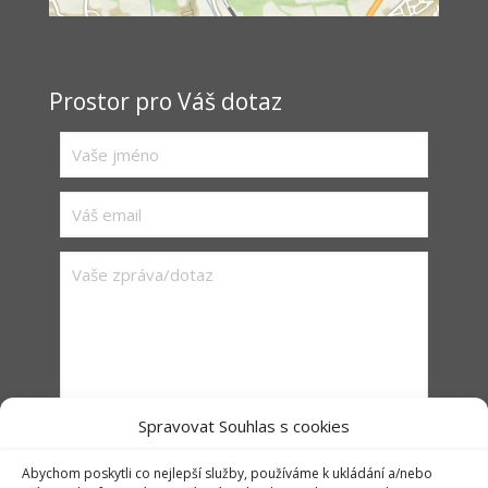
Prostor pro Váš dotaz
Spravovat Souhlas s cookies
Abychom poskytli co nejlepší služby, používáme k ukládání a/nebo