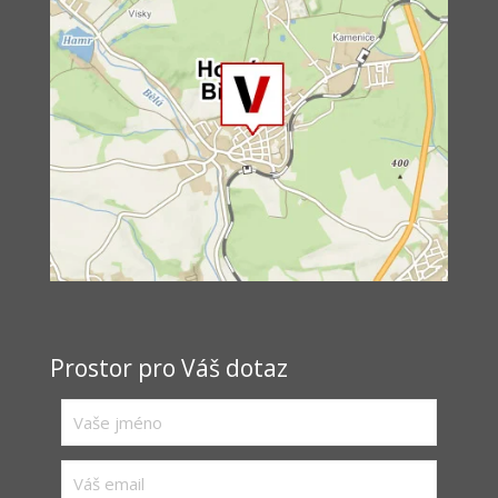
Prostor pro Váš dotaz