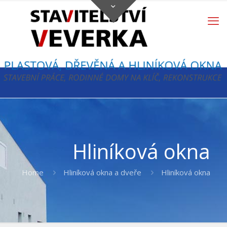
Hliníková okna
Home
Hliníková okna a dveře
Hliníková okna