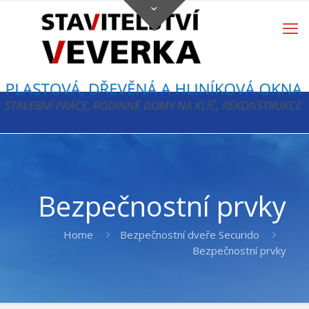
Bezpečnostní prvky
Home
Bezpečnostní dveře Securido
Bezpečnostní prvky