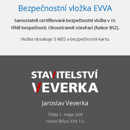
Bezpečnostní vložka EVVA
Samostatně certifikovaná bezpečnostní vložka v III.
třídě bezpečnosti. Oboustranně otevírací (funkce BSZ).
Vložka obsahuje 5 klíčů a bezpečnostní kartu.
Jaroslav Veverka
Třída 1. máje 209
Horní Bříza 330 12