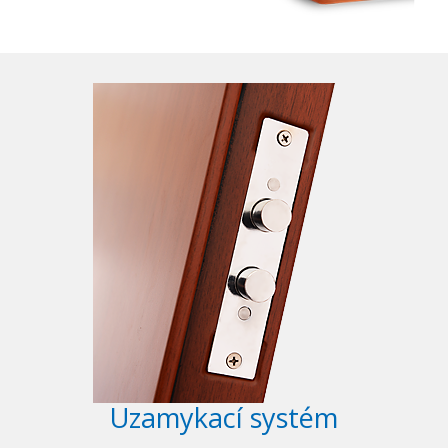
Uzamykací systém