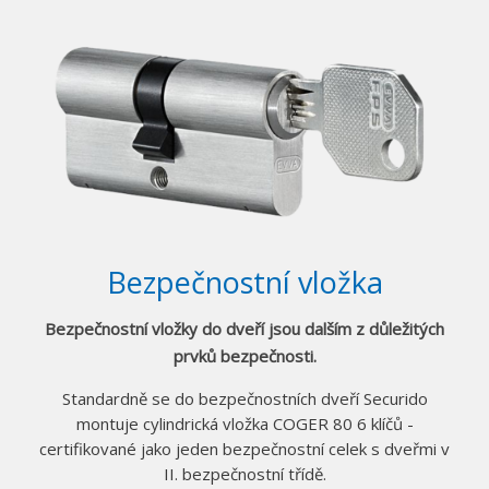
Bezpečnostní vložka
Bezpečnostní vložky do dveří jsou dalším z důležitých
prvků bezpečnosti.
Standardně se do bezpečnostních dveří Securido
montuje cylindrická vložka COGER 80 6 klíčů -
certifikované jako jeden bezpečnostní celek s dveřmi v
II. bezpečnostní třídě.