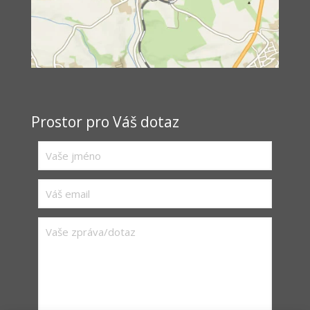
Prostor pro Váš dotaz