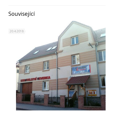
Související
20.4.2018