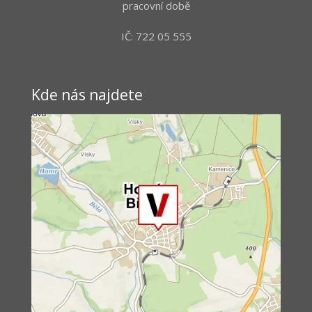
pracovní době
IČ: 722 05 555
Kde nás najdete