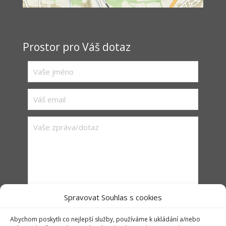
Prostor pro Váš dotaz
Spravovat Souhlas s cookies
Abychom poskytli co nejlepší služby, používáme k ukládání a/nebo