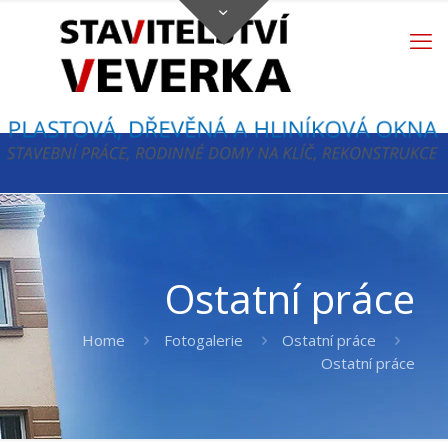
Ostatní práce
Home
Fotogalerie
Ostatní práce
Ostatní práce