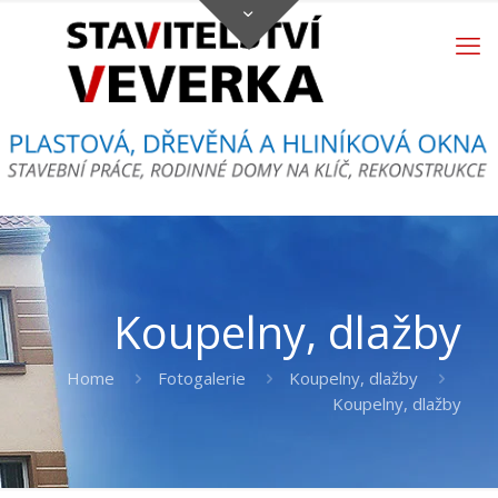
Koupelny, dlažby
Home
Fotogalerie
Koupelny, dlažby
Koupelny, dlažby