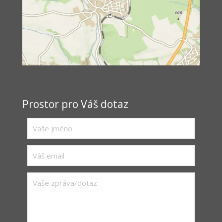
Prostor pro Váš dotaz