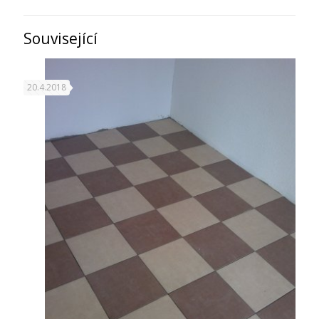
Související
20.4.2018