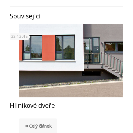
Související
23.4.2018
Hliníkové dveře
Celý článek