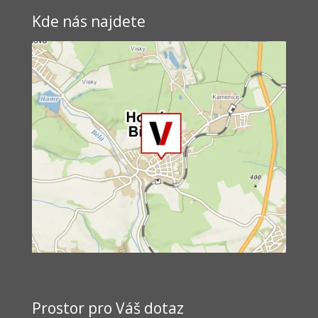
Kde nás najdete
Prostor pro Váš dotaz