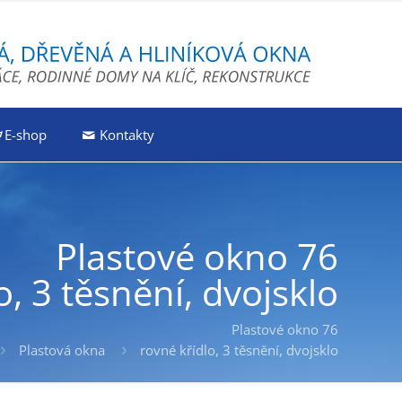
E-shop
Kontakty
Plastové okno 76
o, 3 těsnění, dvojsklo
Plastové okno 76
Plastová okna
rovné křídlo, 3 těsnění, dvojsklo