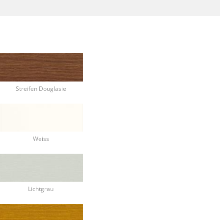
Streifen Douglasie
Weiss
Lichtgrau