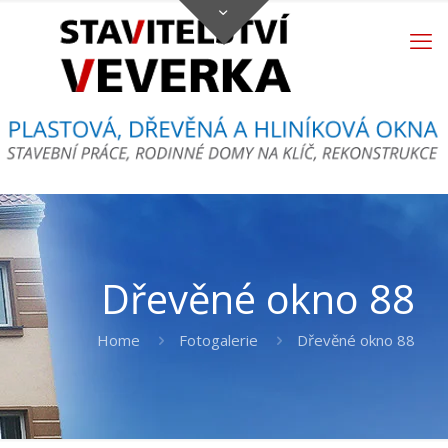
Dřevěné okno 88
Home
Fotogalerie
Dřevěné okno 88