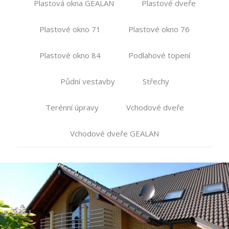
Plastová okna GEALAN
Plastové dveře
Plastové okno 71
Plastové okno 76
Plastové okno 84
Podlahové topení
Půdní vestavby
Střechy
Terénní úpravy
Vchodové dveře
Vchodové dveře GEALAN