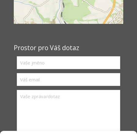
Prostor pro Váš dotaz