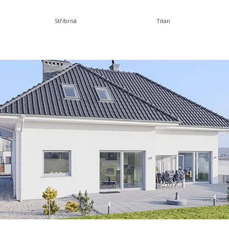
Stříbrná
Titan