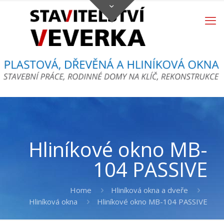
Hliníkové okno MB-
104 PASSIVE
Home
Hliníková okna a dveře
Hliníková okna
Hliníkové okno MB-104 PASSIVE