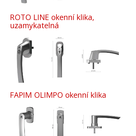
ROTO LINE okenní klika,
uzamykatelná
FAPIM OLIMPO okenní klika