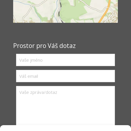
Prostor pro Váš dotaz