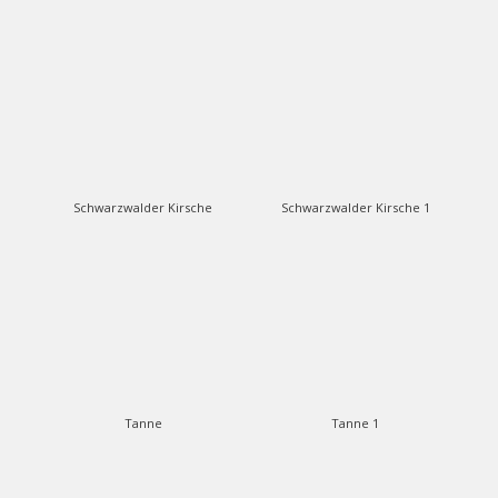
Schwarzwalder Kirsche
Schwarzwalder Kirsche 1
Tanne
Tanne 1