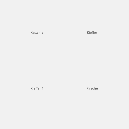
Kastanie
Kieffer
Kieffer 1
Kirsche