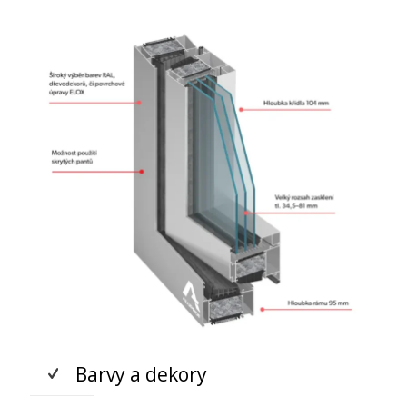
Barvy a dekory